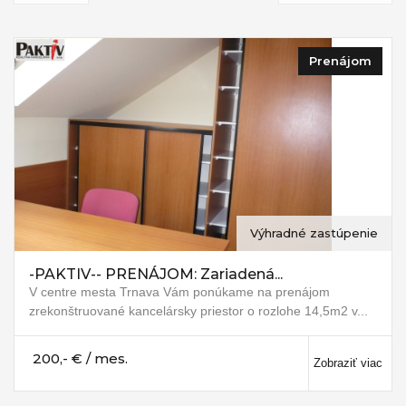
Prenájom
Výhradné zastúpenie
-PAKTIV-- PRENÁJOM: Zariadená...
V centre mesta Trnava Vám ponúkame na prenájom
zrekonštruované kancelársky priestor o rozlohe 14,5m2 v...
200,- € / mes.
Zobraziť viac