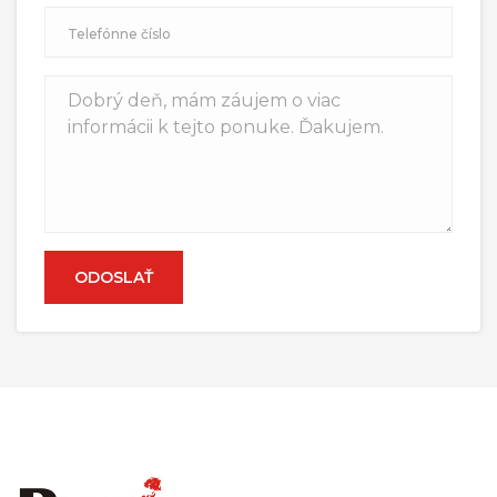
ODOSLAŤ